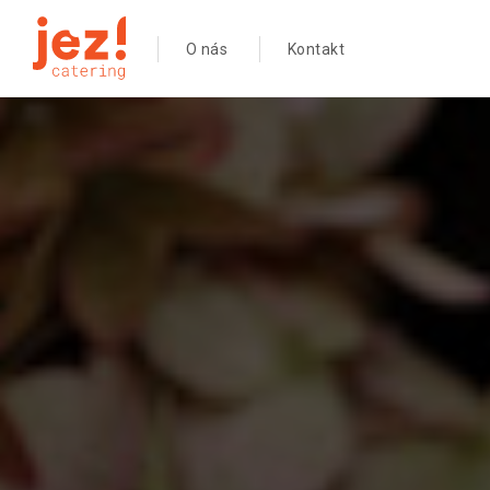
O nás
Kontakt