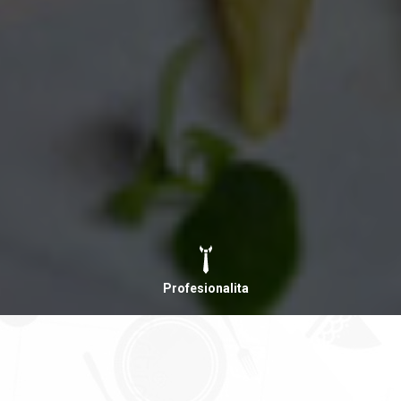
Profesionalita