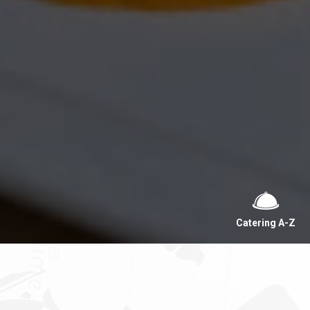
Catering A-Z