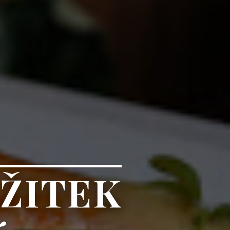
ŽITEK