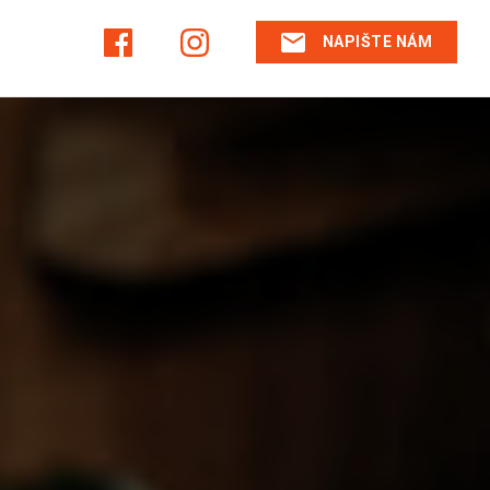
NAPIŠTE NÁM