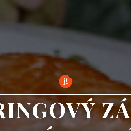
RINGOVÝ ZÁ